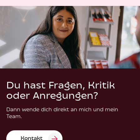
Du hast Fragen, Kritik
oder Anregungen?
Dann wende dich direkt an mich und mein
Team.
Kontakt