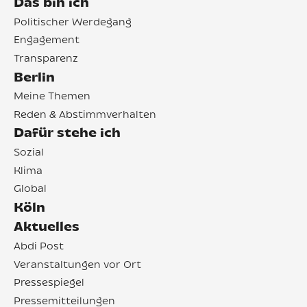
Das bin ich
Politischer Werdegang
Engagement
Transparenz
Berlin
Meine Themen
Reden & Abstimmverhalten
Dafür stehe ich
Sozial
Klima
Global
Köln
Aktuelles
Abdi Post
Veranstaltungen vor Ort
Pressespiegel
Pressemitteilungen