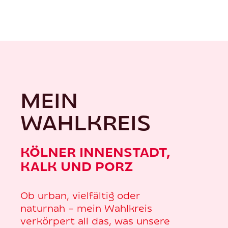
MEIN 
WAHLKREIS
KÖLNER INNENSTADT,
KALK UND PORZ
Ob urban, vielfältig oder
naturnah – mein Wahlkreis
verkörpert all das, was unsere