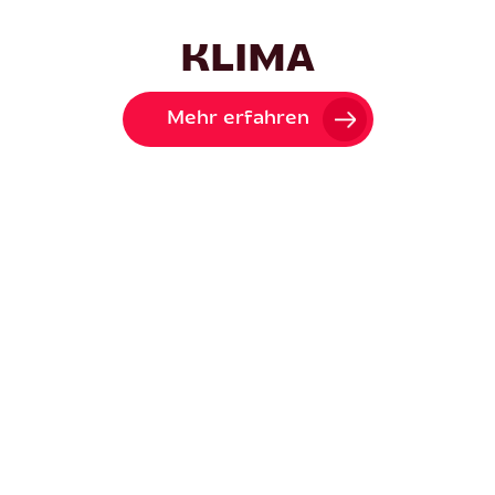
KLIMA
Mehr erfahren