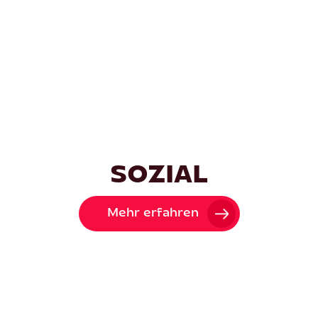
SOZIAL
Mehr erfahren