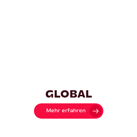
GLOBAL
Mehr erfahren